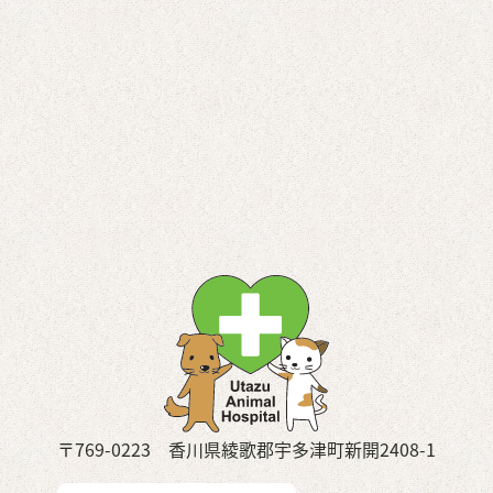
〒769-0223 香川県綾歌郡宇多津町新開2408-1