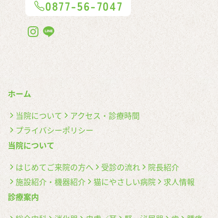
0877-56-7047
ホーム
当院について
アクセス・診療時間
プライバシーポリシー
当院について
はじめてご来院の方へ
受診の流れ
院長紹介
施設紹介・機器紹介
猫にやさしい病院
求人情報
診療案内