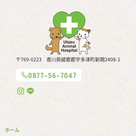
〒769-0223 香川県綾歌郡宇多津町新開2408-1
0877-56-7047
ホーム