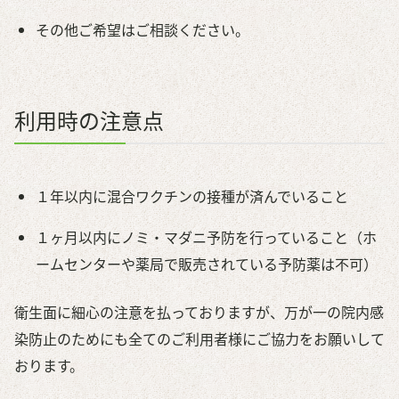
その他ご希望はご相談ください。
利用時の注意点
１年以内に混合ワクチンの接種が済んでいること
１ヶ月以内にノミ・マダニ予防を行っていること（ホ
ームセンターや薬局で販売されている予防薬は不可）
衛生面に細心の注意を払っておりますが、万が一の院内感
染防止のためにも全てのご利用者様にご協力をお願いして
おります。