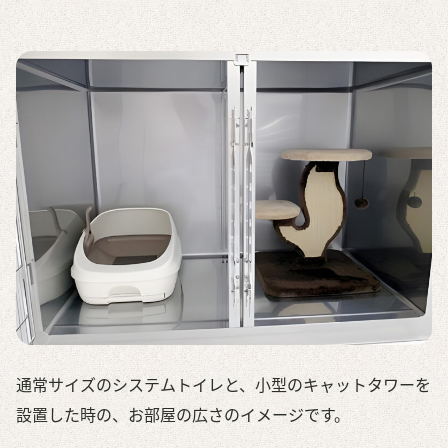
通常サイズのシステムトイレと、小型のキャットタワーを
設置した時の、お部屋の広さのイメージです。