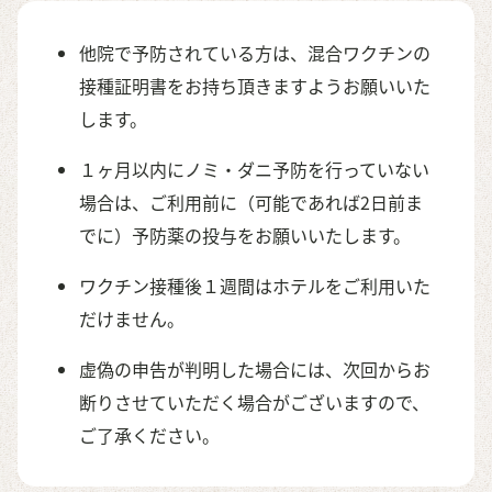
他院で予防されている方は、混合ワクチンの
接種証明書をお持ち頂きますようお願いいた
します。
１ヶ月以内にノミ・ダニ予防を行っていない
場合は、ご利用前に（可能であれば2日前ま
でに）予防薬の投与をお願いいたします。
ワクチン接種後１週間はホテルをご利用いた
だけません。
虚偽の申告が判明した場合には、次回からお
断りさせていただく場合がございますので、
ご了承ください。