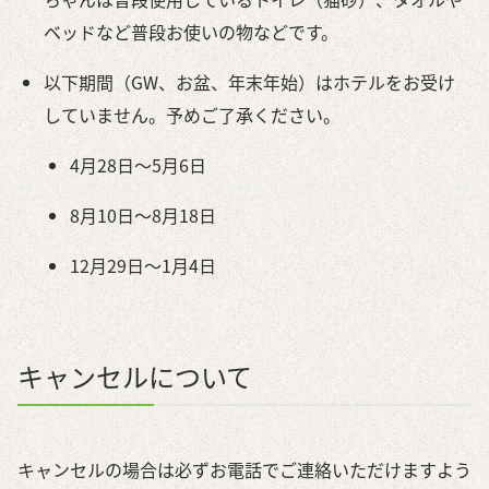
ベッドなど普段お使いの物などです。
以下期間（GW、お盆、年末年始）はホテルをお受け
していません。予めご了承ください。
4月28日～5月6日
8月10日～8月18日
12月29日～1月4日
キャンセルについて
キャンセルの場合は必ずお電話でご連絡いただけますよう