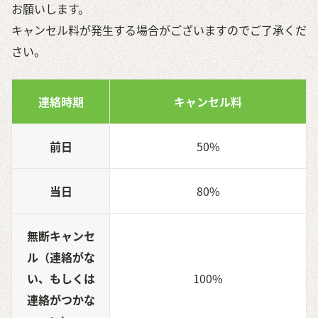
お願いします。
キャンセル料が発生する場合がございますのでご了承くだ
さい。
連絡時期
キャンセル料
前日
50%
当日
80%
無断キャンセ
ル（連絡がな
い、もしくは
100%
連絡がつかな