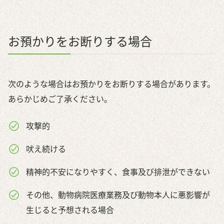
お預かりをお断りする場合
次のような場合はお預かりをお断りする場合があります。
あらかじめご了承ください。
攻撃的
吠え続ける
精神的不安になりやすく、食事及び排泄ができない
その他、動物病院医療業務及び動物本人に悪影響が
生じると予想される場合