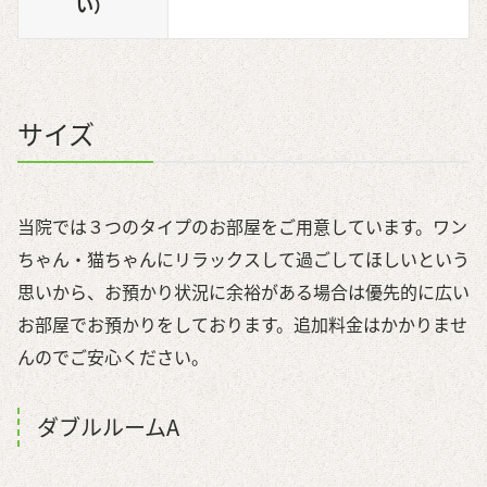
い）
サイズ
当院では３つのタイプのお部屋をご用意しています。ワン
ちゃん・猫ちゃんにリラックスして過ごしてほしいという
思いから、お預かり状況に余裕がある場合は優先的に広い
お部屋でお預かりをしております。追加料金はかかりませ
んのでご安心ください。
ダブルルームA