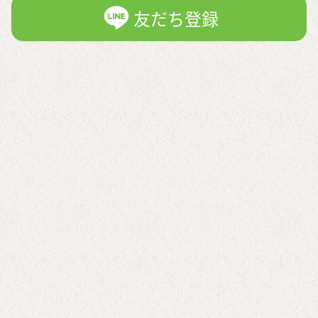
友だち登録