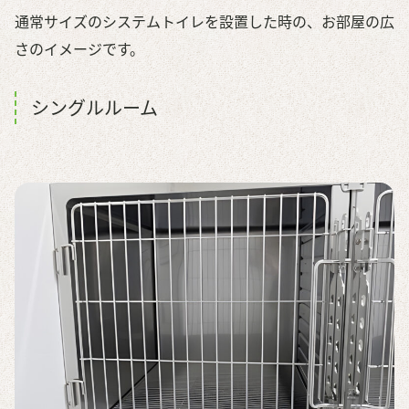
通常サイズのシステムトイレを設置した時の、お部屋の広
さのイメージです。
シングルルーム