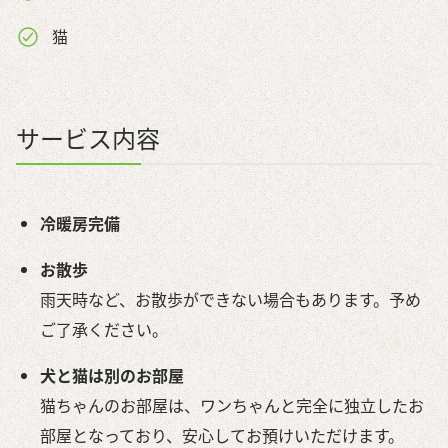
猫
サービス内容
冷暖房完備
お散歩
雨天時など、お散歩ができない場合もあります。予め
ご了承ください。
犬と猫は別のお部屋
猫ちゃんのお部屋は、ワンちゃんと完全に独立したお
部屋となっており、安心してお預けいただけます。