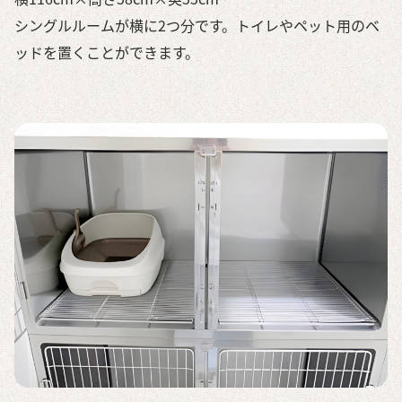
シングルルームが横に2つ分です。トイレやペット用のベ
ッドを置くことができます。